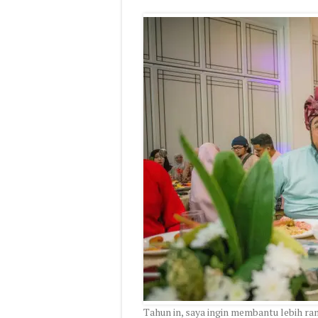
Tahun in, saya ingin membantu lebih r